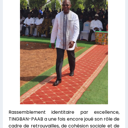
Rassemblement identitaire par excellence,
TINGBAN-PAAB a une fois encore joué son rôle de
cadre de retrouvailles, de cohésion sociale et de