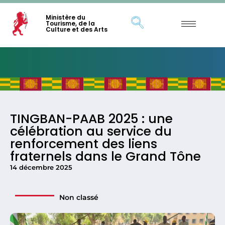
Ministère du
Tourisme, de la
Culture et des Arts
TINGBAN-PAAB 2025 : une
célébration au service du
renforcement des liens
fraternels dans le Grand Tône
14 décembre 2025
Non classé