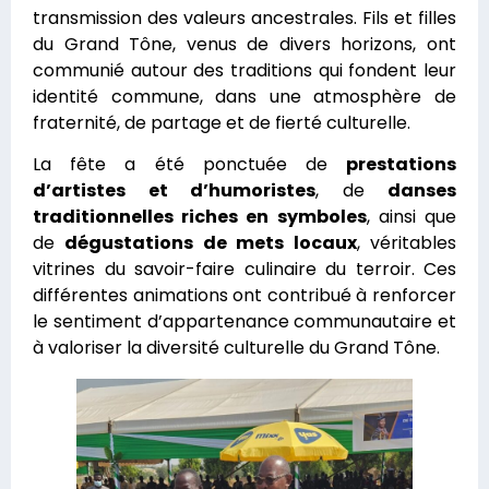
transmission des valeurs ancestrales. Fils et filles
du Grand Tône, venus de divers horizons, ont
communié autour des traditions qui fondent leur
identité commune, dans une atmosphère de
fraternité, de partage et de fierté culturelle.
La fête a été ponctuée de
prestations
d’artistes et d’humoristes
, de
danses
traditionnelles riches en symboles
, ainsi que
de
dégustations de mets locaux
, véritables
vitrines du savoir-faire culinaire du terroir. Ces
différentes animations ont contribué à renforcer
le sentiment d’appartenance communautaire et
à valoriser la diversité culturelle du Grand Tône.