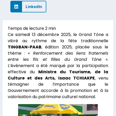
LinkedIn
Ce samedi 13 décembre 2025, le Grand Tône a
vibré au rythme de la fête traditionnelle
TINGBAN-PAAB
, édition 2025, placée sous le
thème :
« Renforcement des liens fraternels
entre les fils et filles du Grand Tône »
.
L’événement a été marqué par la participation
effective du
Ministre du Tourisme, de la
Culture et des Arts, Isaac TCHIAKPE
, venu
témoigner de l’importance que le
Gouvernement accorde à la promotion et à la
valorisation du patrimoine culturel national.