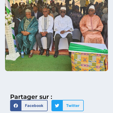
Partager sur :
Facebook
Twitter