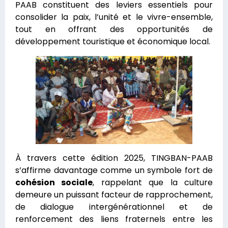
PAAB constituent des leviers essentiels pour
consolider la paix, l’unité et le vivre-ensemble,
tout en offrant des opportunités de
développement touristique et économique local.
À travers cette édition 2025, TINGBAN-PAAB
s’affirme davantage comme un symbole fort de
cohésion sociale
, rappelant que la culture
demeure un puissant facteur de rapprochement,
de dialogue intergénérationnel et de
renforcement des liens fraternels entre les