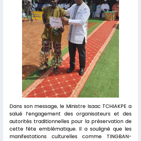
Dans son message, le Ministre Isaac TCHIAKPE a
salué l’engagement des organisateurs et des
autorités traditionnelles pour la préservation de
cette fête emblématique. Il a souligné que les
manifestations culturelles comme TINGBAN-