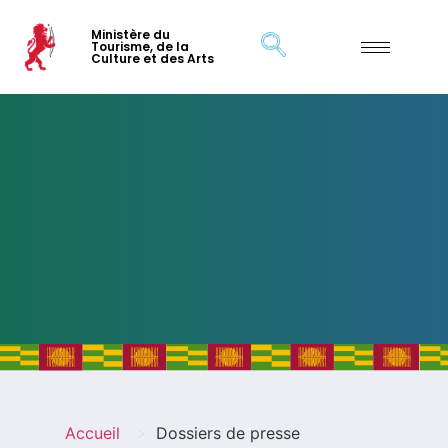
Ministère du
Tourisme, de la
Culture et des Arts
>
Accueil
Dossiers de presse