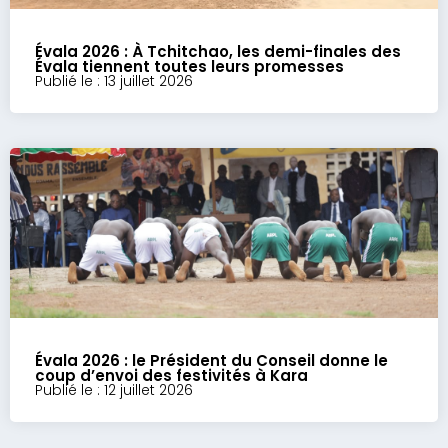
Évala 2026 : À Tchitchao, les demi-finales des
Évala tiennent toutes leurs promesses
Publié le : 13 juillet 2026
Évala 2026 : le Président du Conseil donne le
coup d’envoi des festivités à Kara
Publié le : 12 juillet 2026