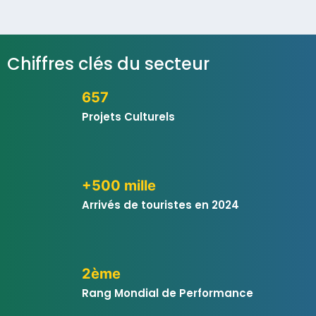
Chiffres clés du secteur
657
Projets Culturels
+500 mille
Arrivés de touristes en 2024
2ème
Rang Mondial de Performance