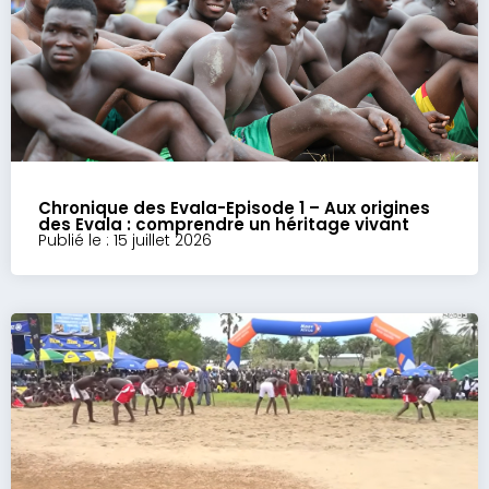
Chronique des Evala-Episode 1 – Aux origines
des Evala : comprendre un héritage vivant
Publié le : 15 juillet 2026