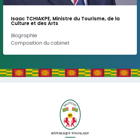
Isaac TCHIAKPE, Ministre du Tourisme, de la
Culture et des Arts
Biographie
Composition du cabinet