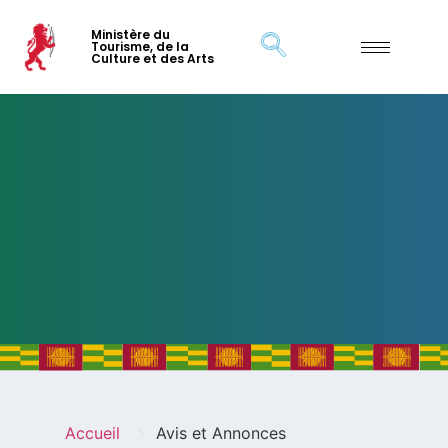
Ministère du
Tourisme, de la
Culture et des Arts
>
Accueil
Avis et Annonces