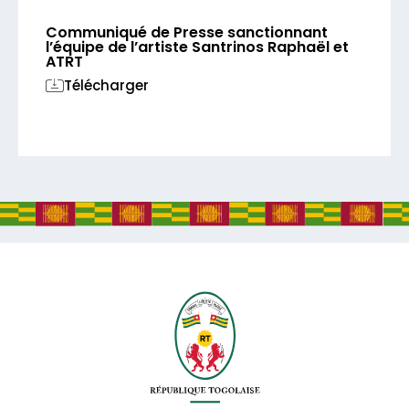
Communiqué de Presse sanctionnant
l’équipe de l’artiste Santrinos Raphaël et
ATRT
Télécharger