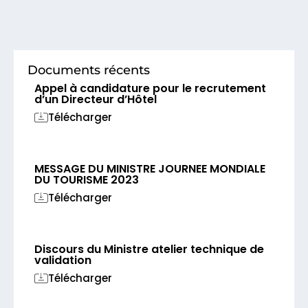
Documents récents
Appel à candidature pour le recrutement
d’un Directeur d’Hôtel
Télécharger
MESSAGE DU MINISTRE JOURNEE MONDIALE
DU TOURISME 2023
Télécharger
Discours du Ministre atelier technique de
validation
Télécharger