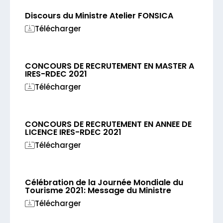
Discours du Ministre Atelier FONSICA
Télécharger
CONCOURS DE RECRUTEMENT EN MASTER A
IRES-RDEC 2021
Télécharger
CONCOURS DE RECRUTEMENT EN ANNEE DE
LICENCE IRES-RDEC 2021
Télécharger
Célébration de la Journée Mondiale du
Tourisme 2021: Message du Ministre
Télécharger