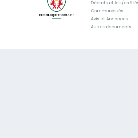
Décrets et lois/arrêté
Communiqués
Avis et Annonces
Autres documents