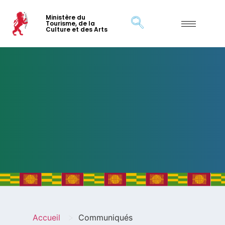
Ministère du
Tourisme, de la
Culture et des Arts
>
Accueil
Communiqués