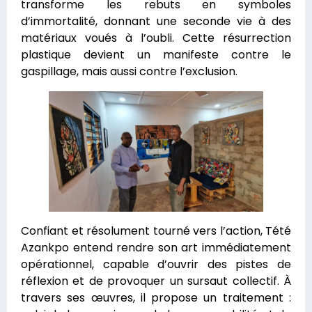
transforme les rebuts en symboles
d’immortalité, donnant une seconde vie à des
matériaux voués à l’oubli. Cette résurrection
plastique devient un manifeste contre le
gaspillage, mais aussi contre l’exclusion.
Confiant et résolument tourné vers l’action, Tété
Azankpo entend rendre son art immédiatement
opérationnel, capable d’ouvrir des pistes de
réflexion et de provoquer un sursaut collectif. À
travers ses œuvres, il propose un traitement :