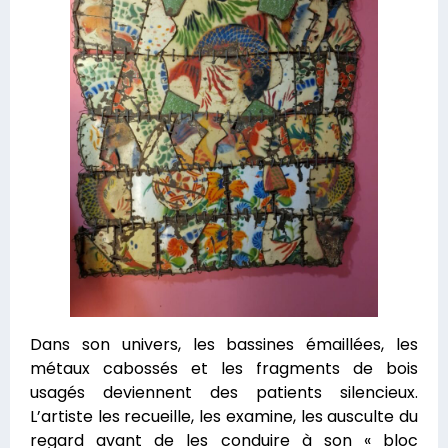
Dans son univers, les bassines émaillées, les
métaux cabossés et les fragments de bois
usagés deviennent des patients silencieux.
L’artiste les recueille, les examine, les ausculte du
regard avant de les conduire à son « bloc