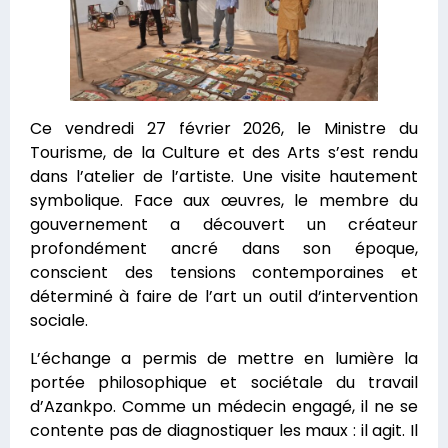
Ce vendredi 27 février 2026, le Ministre du
Tourisme, de la Culture et des Arts s’est rendu
dans l’atelier de l’artiste. Une visite hautement
symbolique. Face aux œuvres, le membre du
gouvernement a découvert un créateur
profondément ancré dans son époque,
conscient des tensions contemporaines et
déterminé à faire de l’art un outil d’intervention
sociale.
L’échange a permis de mettre en lumière la
portée philosophique et sociétale du travail
d’Azankpo. Comme un médecin engagé, il ne se
contente pas de diagnostiquer les maux : il agit. Il