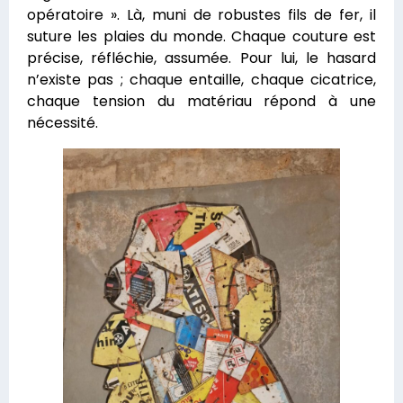
opératoire ». Là, muni de robustes fils de fer, il
suture les plaies du monde. Chaque couture est
précise, réfléchie, assumée. Pour lui, le hasard
n’existe pas ; chaque entaille, chaque cicatrice,
chaque tension du matériau répond à une
nécessité.