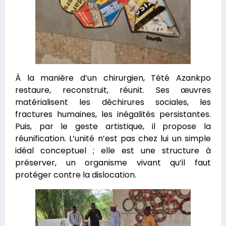
À la manière d’un chirurgien, Tété Azankpo
restaure, reconstruit, réunit. Ses œuvres
matérialisent les déchirures sociales, les
fractures humaines, les inégalités persistantes.
Puis, par le geste artistique, il propose la
réunification. L’unité n’est pas chez lui un simple
idéal conceptuel ; elle est une structure à
préserver, un organisme vivant qu’il faut
protéger contre la dislocation.