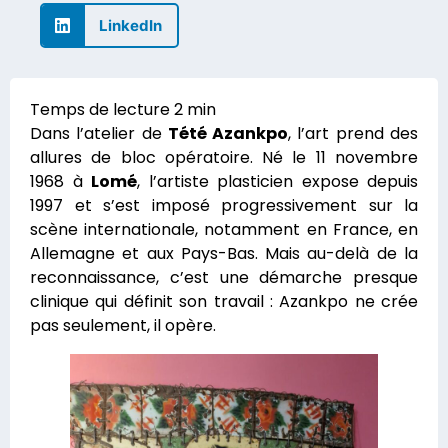
LinkedIn
Dans l’atelier de
Tété Azankpo
, l’art prend des
allures de bloc opératoire. Né le 11 novembre
1968 à
Lomé
, l’artiste plasticien expose depuis
1997 et s’est imposé progressivement sur la
scène internationale, notamment en France, en
Allemagne et aux Pays-Bas. Mais au-delà de la
reconnaissance, c’est une démarche presque
clinique qui définit son travail : Azankpo ne crée
pas seulement, il opère.