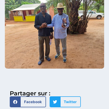
Partager sur :
Facebook
Twitter