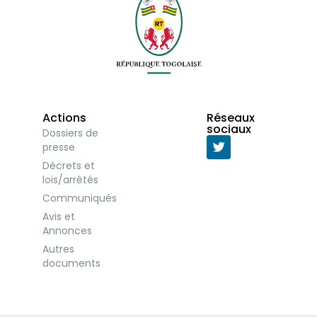
Actions
Réseaux
sociaux
Dossiers de
presse
Décrets et
lois/arrêtés
Communiqués
Avis et
Annonces
Autres
documents