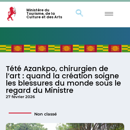
Ministère du
Tourisme, de la
Culture et des Arts
Tété Azankpo, chirurgien de
l’art : quand la création soigne
les blessures du monde sous le
regard du Ministre
27 février 2026
Non classé