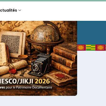
ctualités