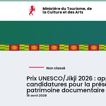
Ministère du Tourisme, de
la Culture et des Arts
Non classé
Prix UNESCO/Jikji 2026 : ap
candidatures pour la prés
patrimoine documentaire
15 avril 2026