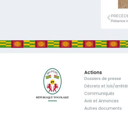
PRÉCÉD
Présence 
Actions
Dossiers de presse
Décrets et lois/arrêté
Communiqués
Avis et Annonces
Autres documents