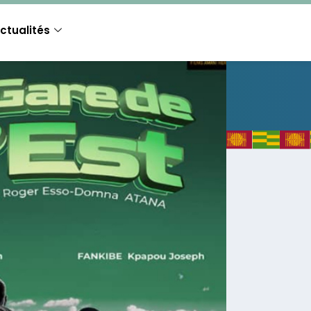
ctualités