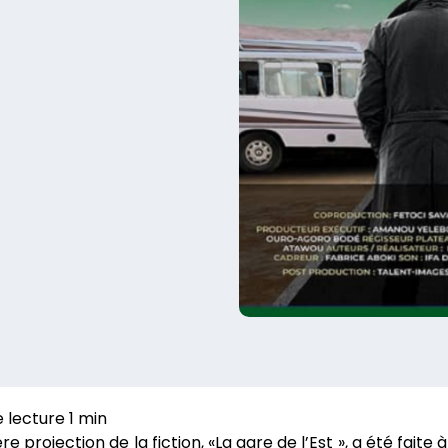
re projection de la fiction, «La gare de l’Est », a été fai