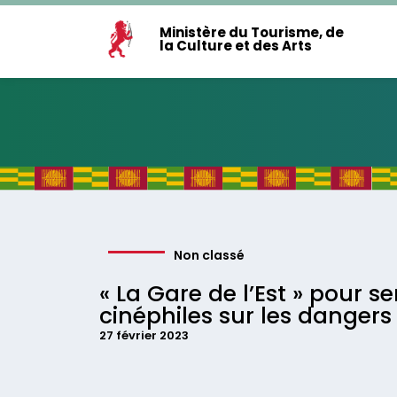
Ministère du Tourisme, de
la Culture et des Arts
Non classé
« La Gare de l’Est » pour sen
cinéphiles sur les dangers
27 février 2023