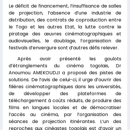
Le déficit de financement, l’insuffisance de salles
de projection, l’absence d’une industrie de
distribution, des contrats de coproduction entre
le Togo et les autres Etat, la lutte contre le
piratage des œuvres cinématographiques et
audiovisuelles, le doublage, l’organisation de
festivals d’envergure sont d’autres défis relever.
Après avoir présenté les goulots
d’étranglements du cinéma togolais, Dr
Anoumou AMEKOUDJI a proposé des pistes de
solutions. De l’avis de celui-ci, il urge d’ouvrir des
filières cinématographiques dans les universités,
de développer des plateformes de
téléchargement à coûts réduits, de produire des
films en langues locales et de démocratiser
l’accès au cinéma, par l’organisation des
séances de projection itinérantes. L’un des
reproches aux cinéastes togolais est d’avoir un