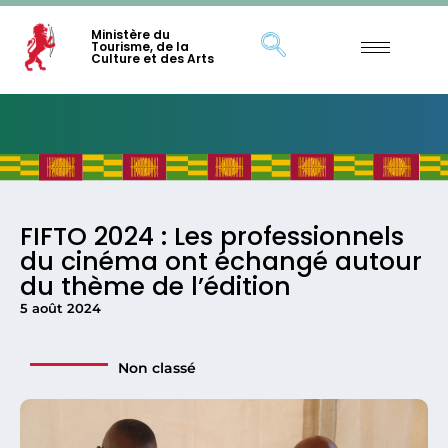
Ministère du
Tourisme, de la
Culture et des Arts
FIFTO 2024 : Les professionnels
du cinéma ont échangé autour
du thème de l’édition
5 août 2024
Non classé