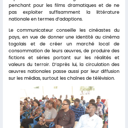
penchant pour les films dramatiques et de ne
pas exploiter suffisamment la littérature
nationale en termes d’adaptions.
Le communicateur conseille les cinéastes du
pays, en vue de donner une identité au cinéma
togolais et de créer un marché local de
consommation de leurs œuvres, de produire des
fictions et séries portant sur les réalités et
valeurs du terroir. D’après lui, la circulation des
œuvres nationales passe aussi par leur diffusion
sur les médias, surtout les chaînes de télévision.