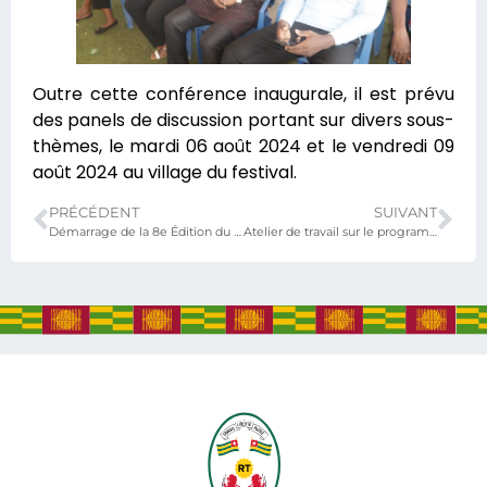
Outre cette conférence inaugurale, il est prévu
des panels de discussion portant sur divers sous-
thèmes, le mardi 06 août 2024 et le vendredi 09
août 2024 au village du festival.
PRÉCÉDENT
SUIVANT
Démarrage de la 8e Édition du Festival International du Film du Togo
Atelier de travail sur le programme régional de développement du tourisme (PRDTOUR)