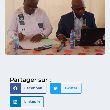
Partager sur :
Facebook
Twitter
LinkedIn