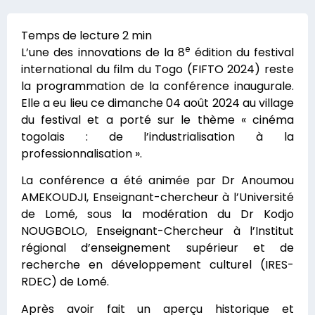
e
L’une des innovations de la 8
édition du festival
international du film du Togo (FIFTO 2024) reste
la programmation de la conférence inaugurale.
Elle a eu lieu ce dimanche 04 août 2024 au village
du festival et a porté sur le thème « cinéma
togolais : de l’industrialisation à la
professionnalisation ».
La conférence a été animée par Dr Anoumou
AMEKOUDJI, Enseignant-chercheur à l’Université
de Lomé, sous la modération du Dr Kodjo
NOUGBOLO, Enseignant-Chercheur à l’Institut
régional d’enseignement supérieur et de
recherche en développement culturel (IRES-
RDEC) de Lomé.
Après avoir fait un aperçu historique et