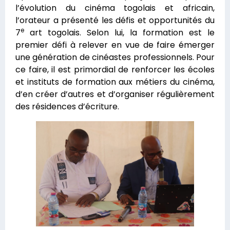
l’évolution du cinéma togolais et africain,
l’orateur a présenté les défis et opportunités du
e
7
art togolais. Selon lui, la formation est le
premier défi à relever en vue de faire émerger
une génération de cinéastes professionnels. Pour
ce faire, il est primordial de renforcer les écoles
et instituts de formation aux métiers du cinéma,
d’en créer d’autres et d’organiser régulièrement
des résidences d’écriture.