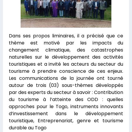
Dans ses propos liminaires, il a précisé que ce
thème est motivé par les impacts du
changement climatique, des catastrophes
naturelles sur le développement des activités
touristiques et a invité les acteurs du secteur du
tourisme à prendre conscience de ces enjeux.
Les communications de la journée ont tourné
autour de trois (03) sous-thèmes développés
par des experts du secteur à savoir : Contribution
du tourisme à l’atteinte des ODD : quelles
approches pour le Togo, instruments innovants
d’investissement dans le développement
touristique, Entreprenariat, genre et tourisme
durable au Togo