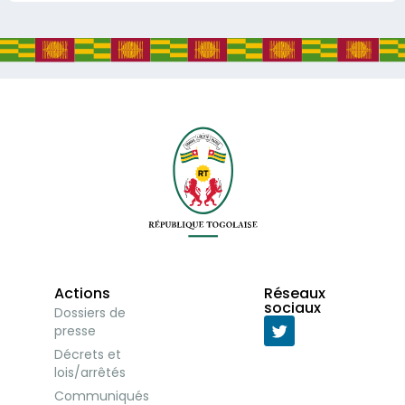
Actions
Réseaux
sociaux
Dossiers de
presse
Décrets et
lois/arrêtés
Communiqués