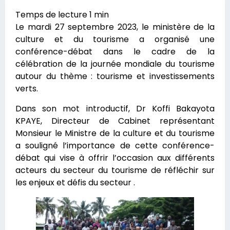
Le mardi 27 septembre 2023, le ministère de la
culture et du tourisme a organisé une
conférence-débat dans le cadre de la
célébration de la journée mondiale du tourisme
autour du thème : tourisme et investissements
verts.
Dans son mot introductif, Dr Koffi Bakayota
KPAYE, Directeur de Cabinet représentant
Monsieur le Ministre de la culture et du tourisme
a souligné l’importance de cette conférence-
débat qui vise à offrir l’occasion aux différents
acteurs du secteur du tourisme de réfléchir sur
les enjeux et défis du secteur .