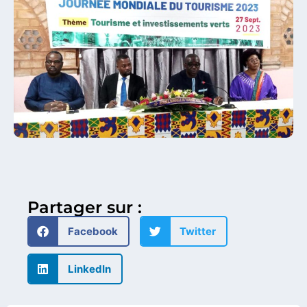
Partager sur :
Facebook
Twitter
LinkedIn