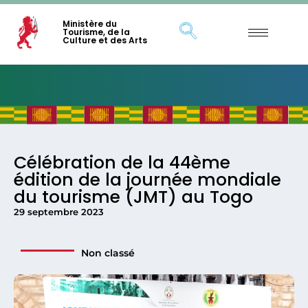
Ministère du
Tourisme, de la
Culture et des Arts
Célébration de la 44ème
édition de la journée mondiale
du tourisme (JMT) au Togo
29 septembre 2023
Non classé