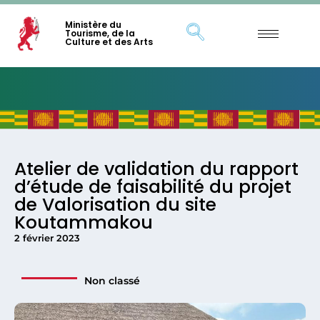
Ministère du
Tourisme, de la
Culture et des Arts
Atelier de validation du rapport
d’étude de faisabilité du projet
de Valorisation du site
Koutammakou
2 février 2023
Non classé