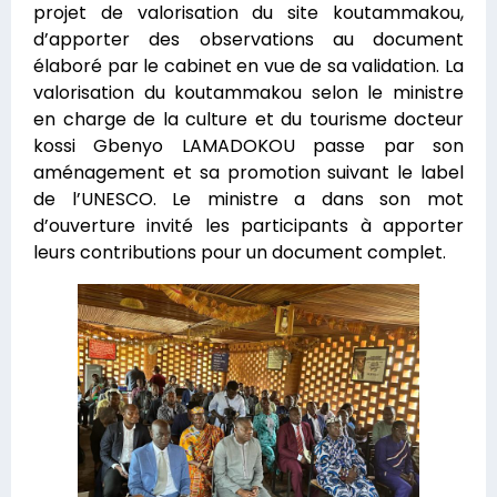
projet de valorisation du site koutammakou,
d’apporter des observations au document
élaboré par le cabinet en vue de sa validation. La
valorisation du koutammakou selon le ministre
en charge de la culture et du tourisme docteur
kossi Gbenyo LAMADOKOU passe par son
aménagement et sa promotion suivant le label
de l’UNESCO. Le ministre a dans son mot
d’ouverture invité les participants à apporter
leurs contributions pour un document complet.