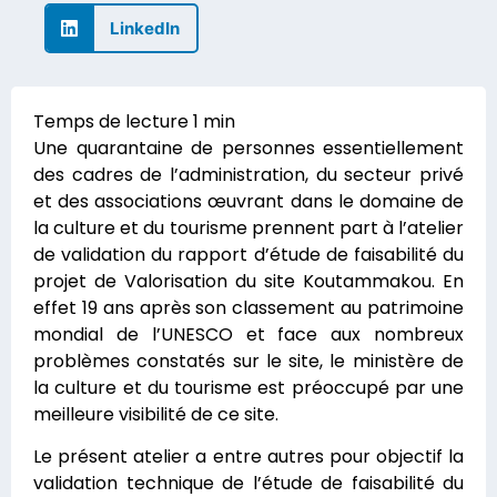
LinkedIn
Une quarantaine de personnes essentiellement
des cadres de l’administration, du secteur privé
et des associations œuvrant dans le domaine de
la culture et du tourisme prennent part à l’atelier
de validation du rapport d’étude de faisabilité du
projet de Valorisation du site Koutammakou. En
effet 19 ans après son classement au patrimoine
mondial de l’UNESCO et face aux nombreux
problèmes constatés sur le site, le ministère de
la culture et du tourisme est préoccupé par une
meilleure visibilité de ce site.
Le présent atelier a entre autres pour objectif la
validation technique de l’étude de faisabilité du