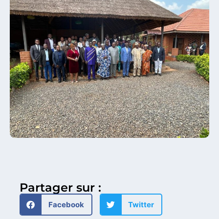
Partager sur :
Facebook
Twitter