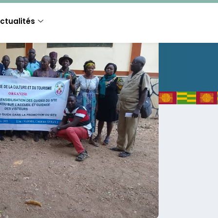
ctualités