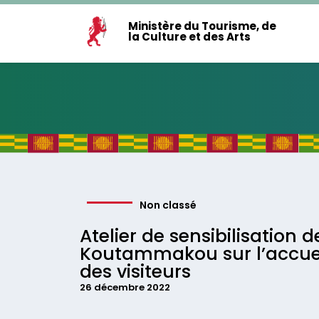
Ministère du Tourisme, de
la Culture et des Arts
Non classé
Atelier de sensibilisation 
Koutammakou sur l’accuei
des visiteurs
26 décembre 2022